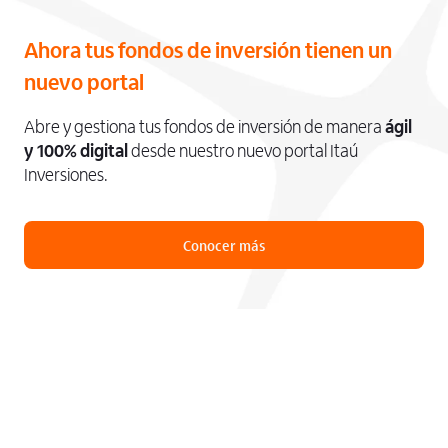
Ahora tus fondos de inversión tienen un
nuevo portal
Abre y gestiona tus fondos de inversión de manera
ágil
y 100% digital
desde nuestro nuevo portal Itaú
Inversiones.
Conocer más