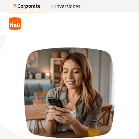
Corporate
Inversiones
Saltar al contenido principal