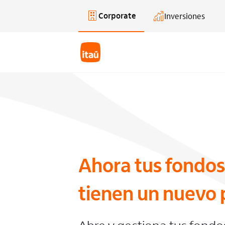
Corporate
Inversiones
Saltar al contenido principal
Ahora tus fondos
tienen un nuevo 