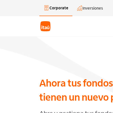
Corporate
Inversiones
Saltar al contenido principal
Ahora tus fondos
tienen un nuevo 