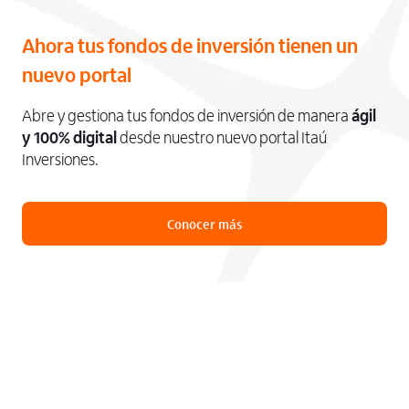
Ahora tus fondos de inversión tienen un
nuevo portal
Abre y gestiona tus fondos de inversión de manera
ágil
y 100% digital
desde nuestro nuevo portal Itaú
Inversiones.
Conocer más