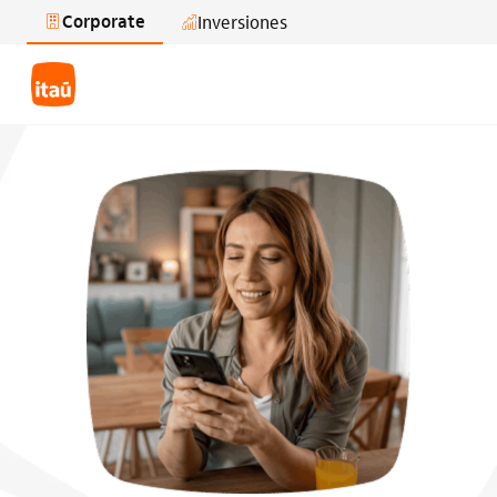
Corporate
Inversiones
Saltar al contenido principal