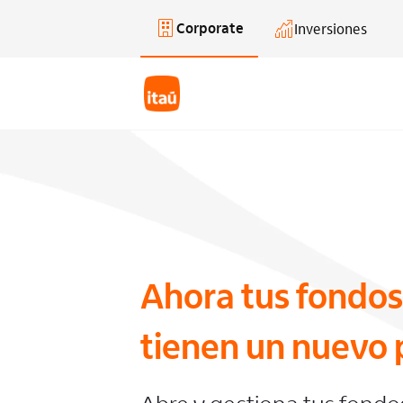
Corporate
Inversiones
Saltar al contenido principal
Ahora tus fondos
tienen un nuevo 