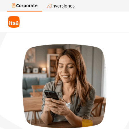
Corporate
Inversiones
Saltar al contenido principal