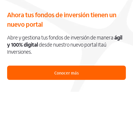
Ahora tus fondos de inversión tienen un
nuevo portal
Abre y gestiona tus fondos de inversión de manera
ágil
y 100% digital
desde nuestro nuevo portal Itaú
Inversiones.
Conocer más