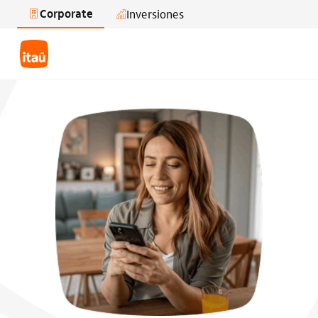
Corporate
Inversiones
Saltar al contenido principal