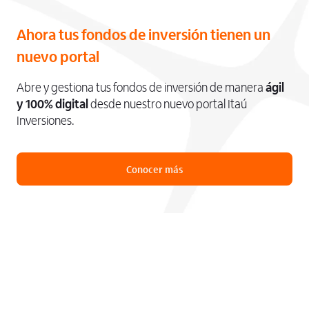
Ahora tus fondos de inversión tienen un
nuevo portal
Abre y gestiona tus fondos de inversión de manera
ágil
y 100% digital
desde nuestro nuevo portal Itaú
Inversiones.
Conocer más