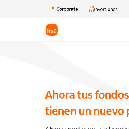
Corporate
Inversiones
Saltar al contenido principal
Ahora tus fondos
tienen un nuevo 