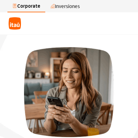
Corporate
Inversiones
Saltar al contenido principal