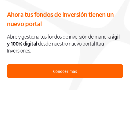
Ahora tus fondos de inversión tienen un
nuevo portal
Abre y gestiona tus fondos de inversión de manera
ágil
y 100% digital
desde nuestro nuevo portal Itaú
Inversiones.
Conocer más