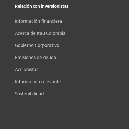
Relación con inversionistas
Información financiera
Acerca de Itaú Colombia
Gobierno Corporativo
Emisiones de deuda
Accionistas
Información relevante
Sostenibilidad