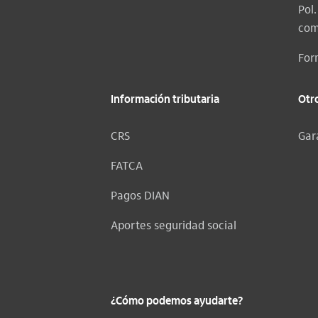
Pol
com
For
Información tributaria
Otr
CRS
Gar
FATCA
Pagos DIAN
Aportes seguridad social
¿Cómo podemos ayudarte?