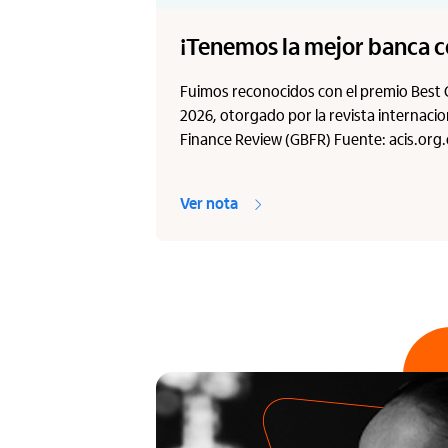
¡Tenemos la mejor banca c
Fuimos reconocidos con el premio Best
2026, otorgado por la revista internaci
Finance Review (GBFR) Fuente: acis.org
Ver nota