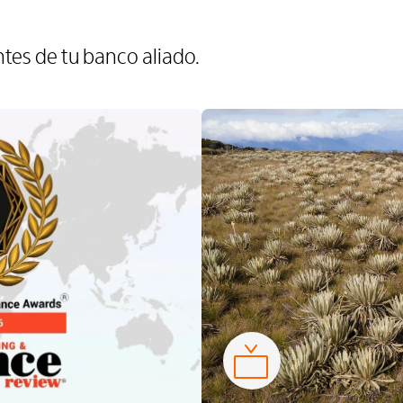
tes de tu banco aliado.