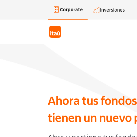
Corporate
Inversiones
Saltar al contenido principal
Ahora tus fondos
tienen un nuevo 