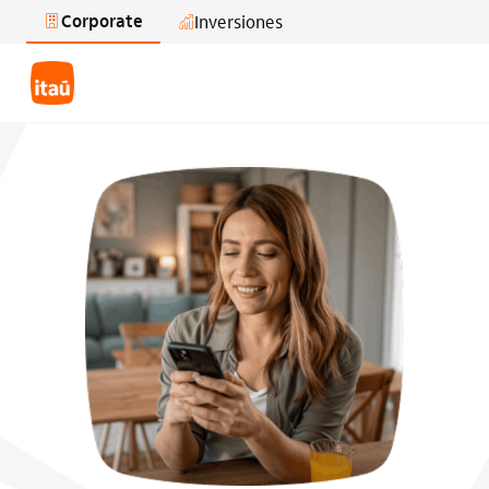
Corporate
Inversiones
Saltar al contenido principal