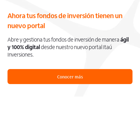
Ahora tus fondos de inversión tienen un
nuevo portal
Abre y gestiona tus fondos de inversión de manera
ágil
y 100% digital
desde nuestro nuevo portal Itaú
Inversiones.
Conocer más