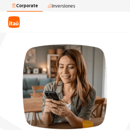
Corporate
Inversiones
Saltar al contenido principal