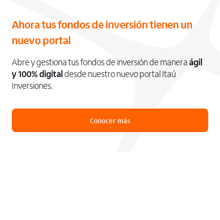
Ahora tus fondos de inversión tienen un
nuevo portal
Abre y gestiona tus fondos de inversión de manera
ágil
y 100% digital
desde nuestro nuevo portal Itaú
Inversiones.
Conocer más