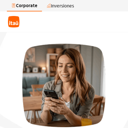
Corporate
Inversiones
Saltar al contenido principal