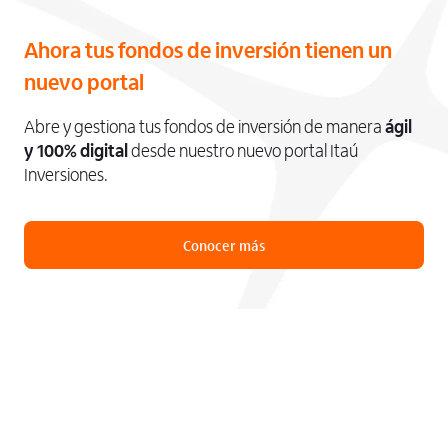
Ahora tus fondos de inversión tienen un
nuevo portal
Abre y gestiona tus fondos de inversión de manera
ágil
y 100% digital
desde nuestro nuevo portal Itaú
Inversiones.
Conocer más