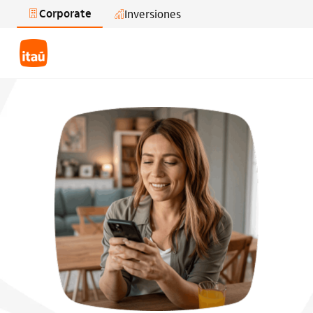
Corporate
Inversiones
Saltar al contenido principal