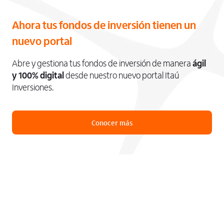
Ahora tus fondos de inversión tienen un
nuevo portal
Abre y gestiona tus fondos de inversión de manera
ágil
y 100% digital
desde nuestro nuevo portal Itaú
Inversiones.
Conocer más