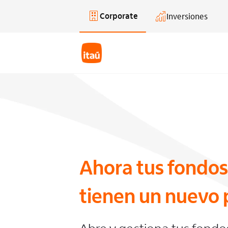
Corporate
Inversiones
Saltar al contenido principal
Ahora tus fondos
tienen un nuevo 