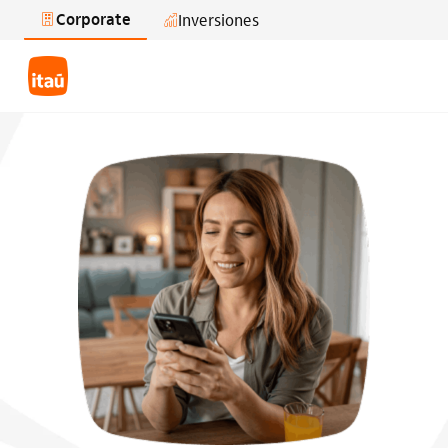
Corporate
Inversiones
Saltar al contenido principal