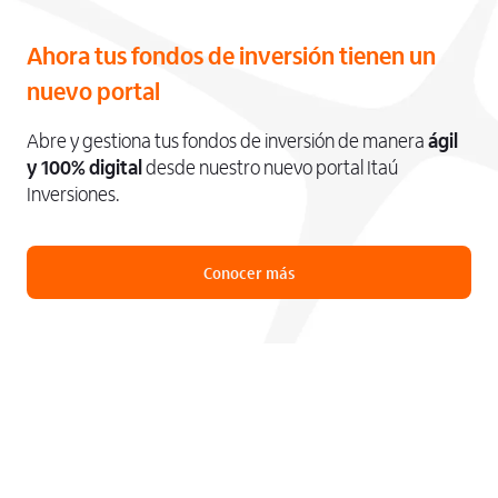
Ahora tus fondos de inversión tienen un
nuevo portal
Abre y gestiona tus fondos de inversión de manera
ágil
y 100% digital
desde nuestro nuevo portal Itaú
Inversiones.
Conocer más