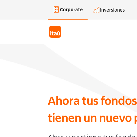
Corporate
Inversiones
Saltar al contenido principal
Ahora tus fondos
tienen un nuevo 